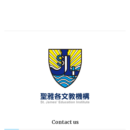
Contact us