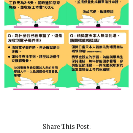
Share This Post: