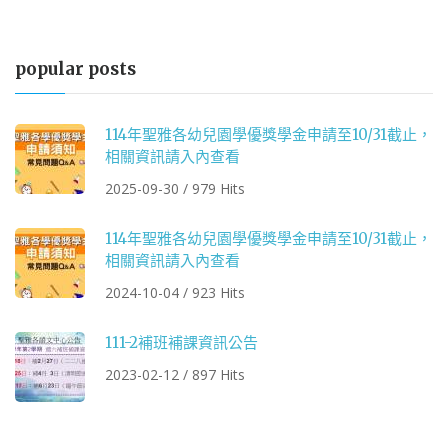
popular posts
114年聖雅各幼兒園學優獎學金申請至10/31截止，
相關資訊請入內查看
2025-09-30 / 979 Hits
114年聖雅各幼兒園學優獎學金申請至10/31截止，
相關資訊請入內查看
2024-10-04 / 923 Hits
111-2補班補課資訊公告
2023-02-12 / 897 Hits