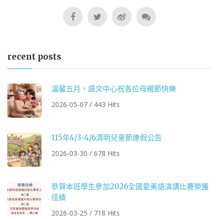
recent posts
溫馨五月，語文中心祝各位母親節快樂
2026-05-07 / 443 Hits
115年4/3~4/6清明兒童節連假公告
2026-03-30 / 678 Hits
恭賀本班學生參加2026全國愛美語演講比賽榮獲
佳績
2026-03-25 / 718 Hits