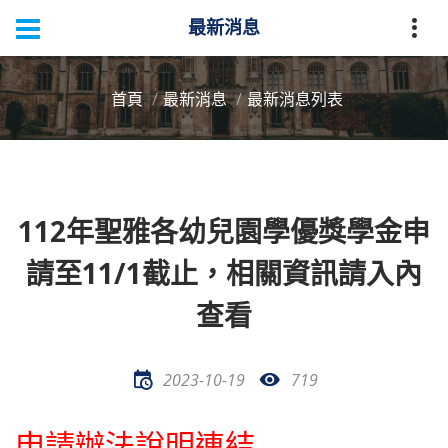
最新消息
首頁
最新消息
最新消息列表
112年聖雅各幼兒園學優獎學金申
請至11/1截止，相關資訊請入內
查看
2023-10-19
719
申請辦法說明連結